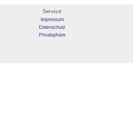
Service
Impressum
Datenschutz
Privatsphäre