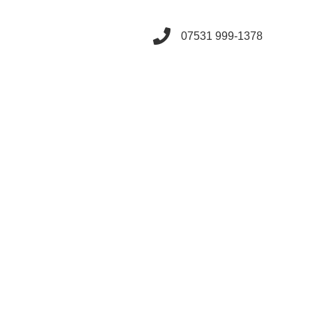
07531 999-1378