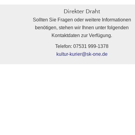
Direkter Draht
Sollten Sie Fragen oder weitere Informationen
benötigen, stehen wir Ihnen unter folgenden
Kontaktdaten zur Verfügung.
Telefon: 07531 999-1378
kultur-kurier@sk-one.de