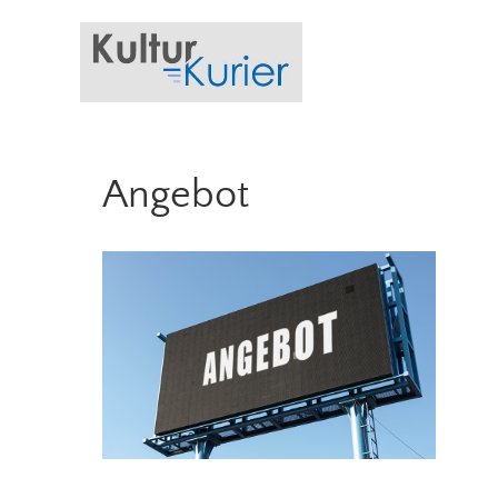
Angebot